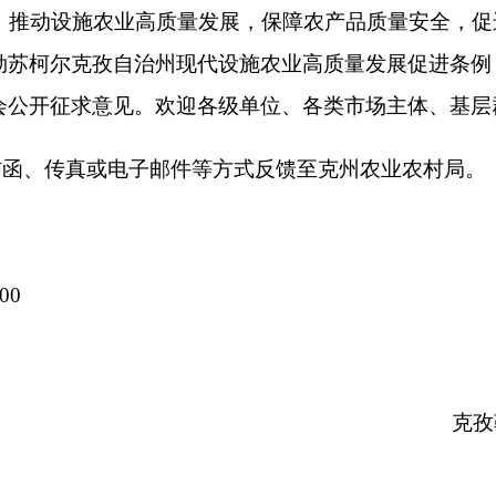
克孜勒苏柯尔克孜
202
质量发展促进条例（征求意见稿）
、绿色化高质量发展，稳步提升农产品供给保障能力、质量效益
根据《中华人民共和国农业法》《中华人民共和国乡村振兴促进
以下简称自治州）行政区域内设施农业全链条管理与服务活动，