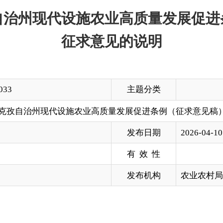
主题分类
现代设施农业高质量发展促进条例（征求意见稿）》公开征求意见的说明
发布日期
2026-04-10 18:54
有 效 性
发布机构
农业农村局
农业高质量发展，保障农产品质量安全，促进农民持续增收与乡
孜自治州现代设施农业高质量发展促进条例（征求意见稿）》。
意见。欢迎各级单位、各类市场主体、基层群众和社会各界提出
真或电子邮件等方式反馈至克州农业农村局。