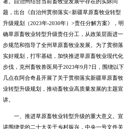
几点在阿合奇县开展了关于贯彻落实新疆草原畜牧
业转型升级规划，推动畜牧业高质量发展的主题宣
讲。
一、推进草原畜牧业转型升级的重大意义。宣
讲围绕党的二十大关于乡村振兴，中央一号文件关
于畜牧业转型升级等“理论热点”面向群众宣讲，讲
解了草原畜牧业发展历程，当下草原畜牧业发展现
状及存在问题。重点解读了在全州牧区、半牧区启
动草原畜牧业转型升级工作，对于维护社会稳定，
繁荣自治州农业农村经济、保障重要农产品安全、
提高农牧民经济收入、保护生态环境的重大意义。
二、全州推进草原畜牧业转型升级的主要目标
宣讲会指出要以全面推进乡村振兴为引领，以