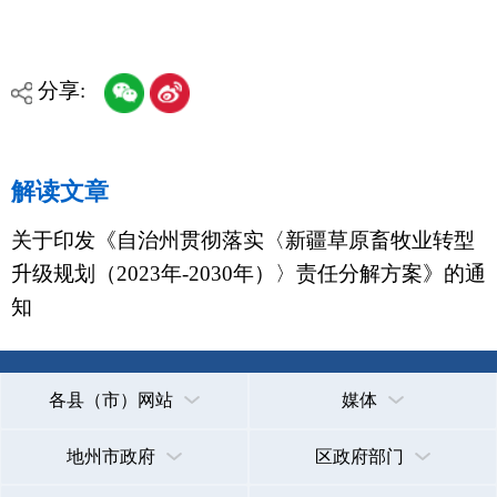
政府网站标识码：6530000002
法律声明
关于我们