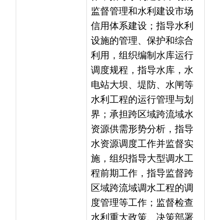
水利工程的运行管理与划
界；承担跨区域跨流域水
资源供需形势分析，指导
水资源调度工作并监督实
施，组织指导大型调水工
程前期工作，指导监督跨
区域跨流域调水工程的调
度管理等工作；监督检查
水利重大政策、决策部署
和重点工作的贯彻落实情
况；组织协调和推进落实
水利行业重要事项的督办
工作；组织实施水利工程
质量和安全监督；指导水
利行业安全生产工作，指
导水库、水电站大坝及农
村水电站的安全监管。