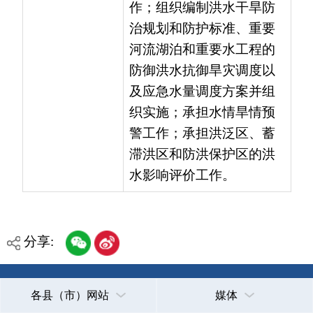
警工作；承担洪泛区、蓄
滞洪区和防洪保护区的洪
水影响评价工作。
分享:
各县（市）网站
媒体
地州市政府
区政府部门
省区市政府
国家部委局
主办：克孜勒苏柯尔克孜自治州人民政府办公室
承办：克孜勒苏柯尔克孜自治州政务公开信息中心