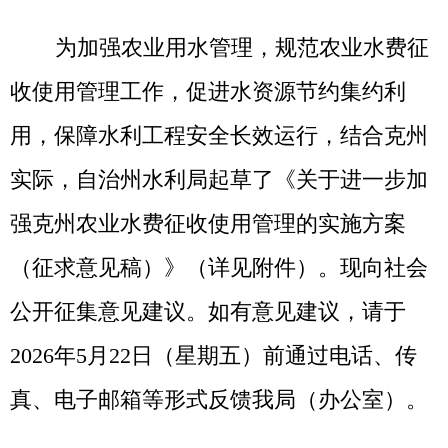
实际，自治州水利局起草了《关于进一步加
强克州农业水费征收使用管理的实施方案
（征求意见稿）》（详见附件）。现向社会
公开征集意见建议。如有意见建议，请于
2026年5月22日（星期五）前通过电话、传
真、电子邮箱等形式反馈我局（办公室）。
感谢支持。
公示期：2026年5月13日——5月21日
（7个工作日）
联系电话：0908-4222981
传真：0908-4222776