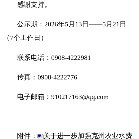
电子邮箱：910217163@qq.com
附件：
关于进一步加强克州农业水费
征收使用管理的实施方案（征求意见稿）
克孜勒苏柯尔克孜自治州水利
局