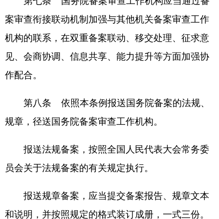
合第八条第二款、第三款、第四款规定的，暂缓办
理备案登记。
暂缓办理备案登记的，由国务院备案审查工作
机构通知制定机关补充报送备案或者重新报送备
案；制定机关应当自收到通知之日起15日内按照要
求补充或者重新报送备案；补充或者重新报送备案
符合规定的，予以备案登记。
第十条
经备案登记的法规、规章，由国务院
备案审查工作机构按月公布目录。
编辑出版法规、规章汇编的范围，应当以公布
的法规、规章目录为准。
第十一条
国务院备案审查工作机构对报送备