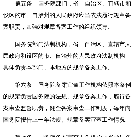
第八条
依照本条例报送国务院备案的法规、
规章，径送国务院备案审查工作机构。
报送法规备案，按照全国人民代表大会常务委
员会关于法规备案的有关规定执行。
报送规章备案，应当提交备案报告、规章文本
和说明，并按照规定的格式装订成册，一式三份。
报送法规、规章备案，应当同时报送法规、规
章的电子文本。
第九条
报送法规、规章备案，符合本条例第
二条和第八条第二款、第三款、第四款规定的，国
务院备案审查工作机构予以备案登记；不符合第二
条规定的，不予备案登记；符合第二条规定但不符