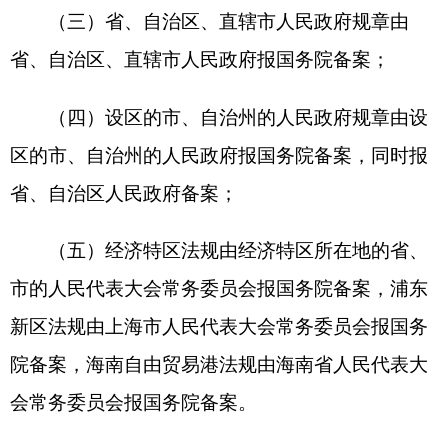
国务院部门法制机构，省、自治区、直辖市人
民政府和设区的市、自治州的人民政府法制机构，
具体负责本部门、本地方的规章备案工作。
第六条
国务院备案审查工作机构依照本条例
的规定负责国务院的法规、规章备案工作，履行备
案审查监督职责，健全备案审查工作制度，每年向
国务院报告上一年法规、规章备案审查工作情况。
第七条
国务院备案审查工作机构应当通过备
案审查衔接联动机制加强与其他机关备案审查工作
机构的联系，在双重备案联动、移交处理、征求意
见、会商协调、信息共享、能力提升等方面加强协
作配合。