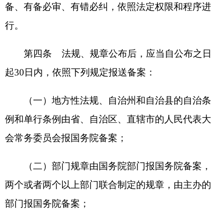
（三）省、自治区、直辖市人民政府规章由
省、自治区、直辖市人民政府报国务院备案；
（四）设区的市、自治州的人民政府规章由设
区的市、自治州的人民政府报国务院备案，同时报
省、自治区人民政府备案；
（五）经济特区法规由经济特区所在地的省、
市的人民代表大会常务委员会报国务院备案，浦东
新区法规由上海市人民代表大会常务委员会报国务
院备案，海南自由贸易港法规由海南省人民代表大
会常务委员会报国务院备案。
第五条
国务院部门，省、自治区、直辖市和
设区的市、自治州的人民政府应当依法履行规章备
案职责，加强对规章备案工作的组织领导。