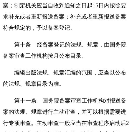
抵触的，可以向国务院书面提出审查建议，由国务
院备案审查工作机构研究并提出处理意见，按照规
定程序处理。
第十三条
国务院备案审查工作机构对报送国
务院备案的法规、规章，就下列事项进行审查：
（一）是否符合党中央、国务院的重大决策部
署和国家重大改革方向；
（二）是否超越权限；
（三）下位法是否违反上位法的规定；
（四）地方性法规与部门规章之间或者不同规
章之间对同一事项的规定不一致，是否应当改变或
者撤销一方的或者双方的规定；