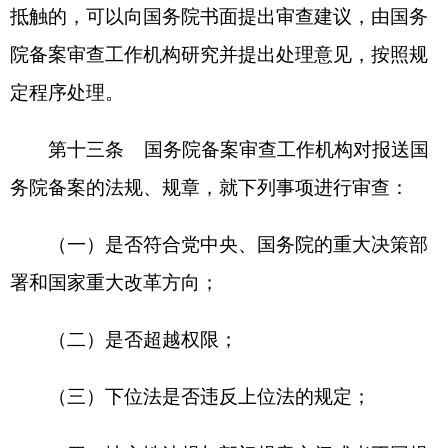
组织、企业事业单位、专家学者以及利益相关方的
意见，并注重发挥备案审查专家委员会的作用。
第十六条
经审查，地方性法规同行政法规相
抵触的，由国务院备案审查工作机构移送全国人民
代表大会常务委员会工作机构研究处理；必要时由
国务院提请全国人民代表大会常务委员会处理。
第十七条
地方性法规与部门规章之间对同一
事项的规定不一致的，由国务院备案审查工作机构
提出处理意见，报国务院依照《中华人民共和国立
法法》的有关规定处理。
第十八条
经审查，认为规章应当予以纠正
的，国务院备案审查工作机构可以通过与制定机关