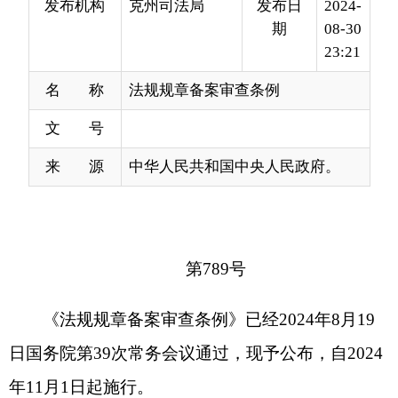
名 称
法规规章备案审查条例
文 号
来 源
中华人民共和国中央人民政府。
第789号
《法规规章备案审查条例》已经2024年8月19
日国务院第39次常务会议通过，现予公布，自2024
年11月1日起施行。
总理李强
2024年8月30日
法规规章备案审查条例