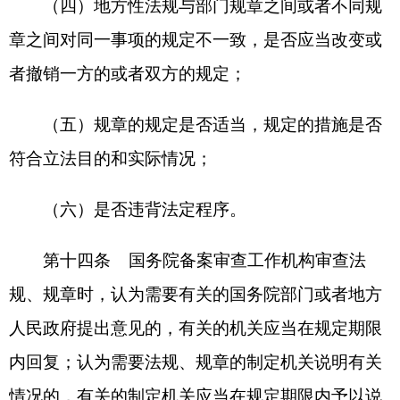
沟通、提出书面审查意见等方式，建议制定机关及
时修改或者废止；或者由国务院备案审查工作机构
提出处理意见报国务院决定，并通知制定机关。
第十九条
部门规章之间、部门规章与地方政
府规章之间对同一事项的规定不一致的，由国务院
备案审查工作机构进行协调；经协调不能取得一致
意见的，由国务院备案审查工作机构提出处理意见
报国务院决定，并通知制定机关。
第二十条
对《规章制定程序条例》规定的无
效规章，国务院备案审查工作机构不予备案，并通
知制定机关。
规章在制定技术上存在问题的，国务院备案审
查工作机构可以向制定机关提出处理意见，由制定