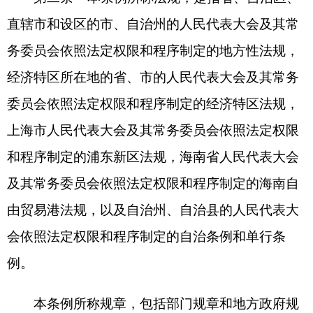
由贸易港法规，以及自治州、自治县的人民代表大
会依照法定权限和程序制定的自治条例和单行条
例。
本条例所称规章，包括部门规章和地方政府规
章。部门规章，是指国务院各部、各委员会、中国
人民银行、审计署和具有行政管理职能的直属机构
以及法律规定的机构（以下统称国务院部门）根据
法律和国务院的行政法规、决定、命令，在本部门
的权限范围内依照《规章制定程序条例》制定的规
章。地方政府规章，是指省、自治区、直辖市和设
区的市、自治州的人民政府根据法律、行政法规和
本省、自治区、直辖市的地方性法规，依照《规章
制定程序条例》制定的规章。