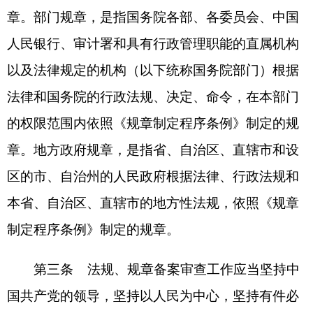
第三条
法规、规章备案审查工作应当坚持中
国共产党的领导，坚持以人民为中心，坚持有件必
备、有备必审、有错必纠，依照法定权限和程序进
行。
第四条
法规、规章公布后，应当自公布之日
起30日内，依照下列规定报送备案：
（一）地方性法规、自治州和自治县的自治条
例和单行条例由省、自治区、直辖市的人民代表大
会常务委员会报国务院备案；
（二）部门规章由国务院部门报国务院备案，
两个或者两个以上部门联合制定的规章，由主办的
部门报国务院备案；