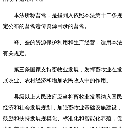
展农业、农村经济和增加农民收入中的作用。
县级以上人民政府应当将畜牧业发展纳入国民
经济和社会发展规划，加强畜牧业基础设施建设，
鼓励和扶持发展规模化、标准化和智能化养殖，促
进种养结合和农牧循环、绿色发展，推进畜牧产业
化经营，提高畜牧业综合生产能力，发展安全、优
质、高效、生态的畜牧业。
国家帮助和扶持民族地区、欠发达地区畜牧业
的发展，保护和合理利用草原，改善畜牧业生产条
件。
第四条国家采取措施，培养畜牧兽医专业人
才，加强畜禽疫病监测、畜禽疫苗研制，健全基层
畜牧兽医技术推广体系，发展畜牧兽医科学技术研