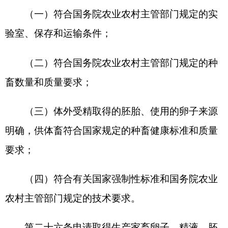
生监督机构出具的检疫证明，销售的种畜还应当附
具种畜禽场出具的家畜系谱。
生产家畜卵子、精液、胚胎等遗传材料，应当
有完整的采集、销售、移植等记录，记录应当保存
二年。
第三十一条销售种畜禽，不得有下列行为：
（一）以其他畜禽品种、配套系冒充所销售的
种畜禽品种、配套系；
（二）以低代别种畜禽冒充高代别种畜禽；
（三）以不符合种用标准的畜禽冒充种畜禽；
（四）销售未经批准进口的种畜禽；