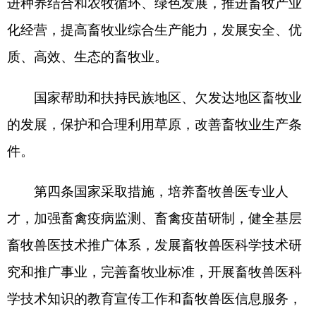
究和推广事业，完善畜牧业标准，开展畜牧兽医科
学技术知识的教育宣传工作和畜牧兽医信息服务，
推进畜牧业科技进步和创新。
第五条国务院农业农村主管部门负责全国畜牧
业的监督管理工作。县级以上地方人民政府农业农
村主管部门负责本行政区域内的畜牧业监督管理工
作。
县级以上人民政府有关主管部门在各自的职责
范围内，负责有关促进畜牧业发展的工作。
第六条国务院农业农村主管部门应当指导畜牧
业生产经营者改善畜禽繁育、饲养、运输、屠宰的
条件和环境。