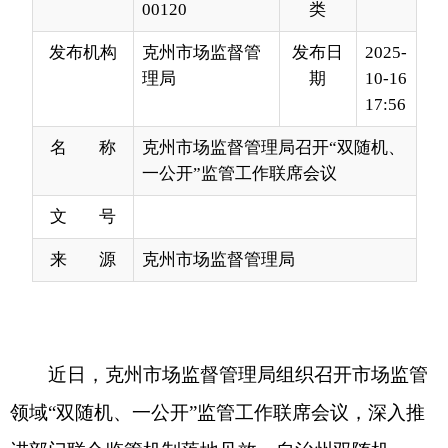
17:56
名 称
克州市场监督管理局召开“双随机、
一公开”监管工作联席会议
文 号
来 源
克州市场监督管理局
近日，克州市场监督管理局组织召开市场监管
领域“双随机、一公开”监管工作联席会议，深入推
进部门联合监管机制落地见效。自治州双随机、一
公开成员单位分管领导、业务骨干参会。
会议首先传达学习自治区“双随机、一公开”工
作考核标准，重点解读抽查事项覆盖率、任务完成
率、信用规则应用率、跨部门联合监管率等核心指