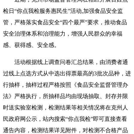
活动根据线上调查问卷汇总结果，由消费者通
过线上点选方式从中选出得票最高的3批次品种，进
行抽样，抽样过程严格按照《食品安全监督管理办
法》严格执行，所抽样品均由现场抽取、封存并限
时送实验室检测，检测结果等相关情况将在克州人
民政府网公示，站内搜索“你点我检”即可直接查看
通告内容，检测结果详见附件，对检测不合格产品
的违法违规行为，将会依法从严处理。
特别提醒消费者，如在市场上发现或购买到不
合格食品请拨打食品安全投诉举报电话12315进行
投诉举报。
特此通告。