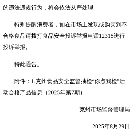
附件：1.克州食品安全监督抽检“你点我检”活
动合格产品信息（2025年第7期）
克州市场监督管理局
2025年8月29日
附件：1.
克州食品安全监督抽检“你点我
检”活动合格产品信息
分享:
打印本页
关闭窗口
各县（市）网站
媒体
地州市政府
区政府部门