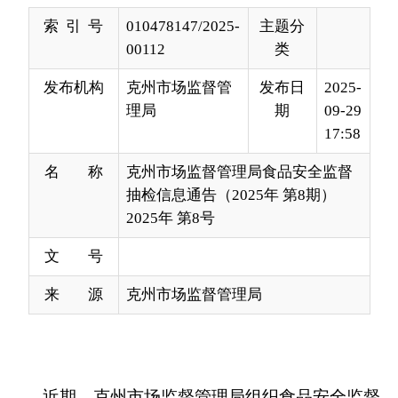
发布机构
克州市场监督管
发布日
2025-
理局
期
09-29
17:58
名 称
克州市场监督管理局食品安全监督
抽检信息通告（2025年 第8期）
2025年 第8号
文 号
来 源
克州市场监督管理局
近期，克州市场监督管理局组织食品安全监督
抽检第三方对粮食加工品、食用油、油脂及其制
品、淀粉及淀粉制品、豆制品、餐饮食品、食用农
产品等7类食品67批次样品进行抽样，检出0批次样
品不合格。