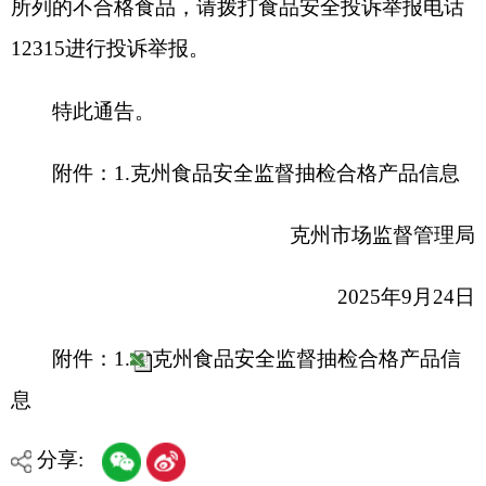
2025年9月24日
附件：1.
克州食品安全监督抽检合格产品信
息
分享:
打印本页
关闭窗口
各县（市）网站
媒体
地州市政府
区政府部门
省区市政府
国家部委局