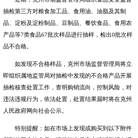
如发现不合格样品，克州市场监督管理局将立
即组织属地监管局对抽检中发现的不合格产品开展
抽检核查处置工作，查明购销流向，控制风险，对
违法违规行为，依法处置，处置结果届时将在克州
人民政府网向社会公示。
特别提醒：如在市场上发现或购买到以下附件
所列的不合格食品，请拨打食品安全投诉举报电话
12315进行投诉举报。
特此通告。
附件：1.克州食品安全监督抽检合格产品信息
克州市场监督管理局