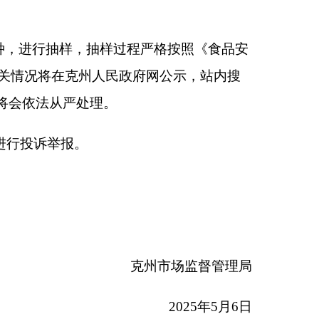
克州市场监督管理局
2025年5月6日
本页
关闭窗口
政府
国家部委局