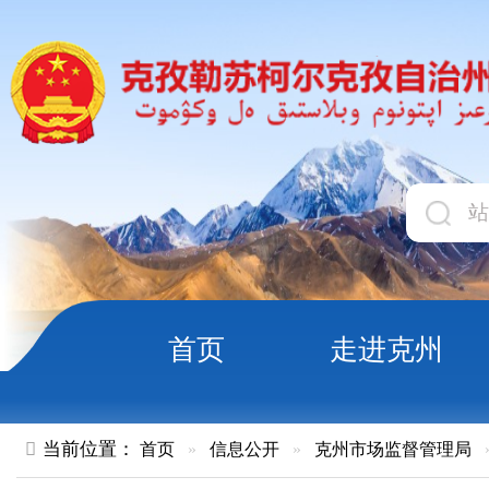
首页
走进克州
领导
当前位置：
首页
»
信息公开
»
克州市场监督管理局
»
食品药品
克州市场监督管理局“你点