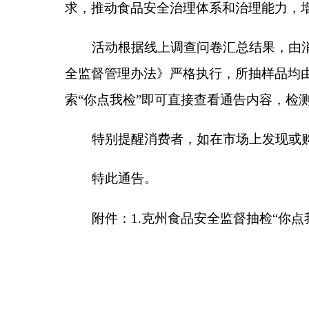
特别提醒消费者，如在市场上发现或购买到不合格
特此通告。
附件：1.克州食品安全监督抽检“你点我检”活动合
附件：
克州食品安全监督抽检“你点我检”活动
分享:
各县（市）网站
媒体