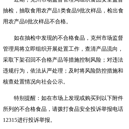
采取下架召回不合格产品等措施控制风险；对违法
违规行为，依法从严处理；及时将风险防控措施和
核查处置情况向社会公示。
特别提醒：如在市场上发现或购买到以下附件
所列的不合格食品，请拨打食品安全投诉举报电话
12315进行投诉举报。
特此通告。
附件：
1.
克州食品安全监督抽检合格产品信息
（
2025
年第
2
期）
克州市场监督管理局