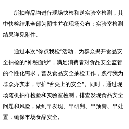
群众办实事，守护
“舌尖上的安全”。同时，通过现
场随机抽样检验和实验室检测，排查发现食品安全
问题和风险，做到早发现、早研判、早预警、早处
置，确保市场食品安全
。
特别提醒：消费者如在市场上发现或购买到不
合格食品请拨打食品安全投诉举报电话
12315进行
投诉举报。
特此通告。
附件：
1.食品安全监督抽检合格产品信息
克州市场监督管理局
2024年11月1日