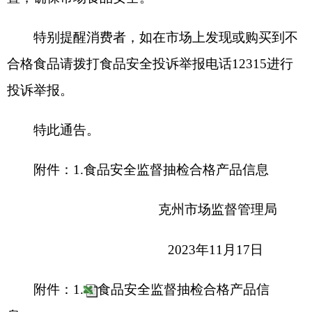
附件：1.
食品安全监督抽检合格产品信
息
分享:
打印本页
关闭窗口
各县（市）网站
媒体
地州市政府
区政府部门
省区市政府
国家部委局