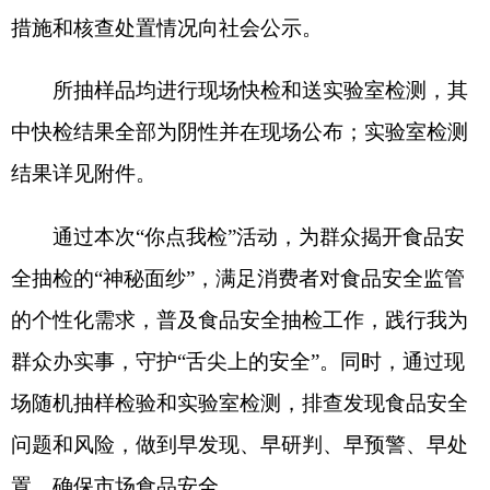
的个性化需求，普及食品安全抽检工作，践行我为
群众办实事，守护“舌尖上的安全”。同时，通过现
场随机抽样检验和实验室检测，排查发现食品安全
问题和风险，做到早发现、早研判、早预警、早处
置，确保市场食品安全。
特别提醒消费者，如在市场上发现或购买到不
合格食品请拨打食品安全投诉举报电话12315进行
投诉举报。
特此通告。
附件：1.食品安全监督抽检合格产品信息
克州市场监督管理局
2023年11月17日