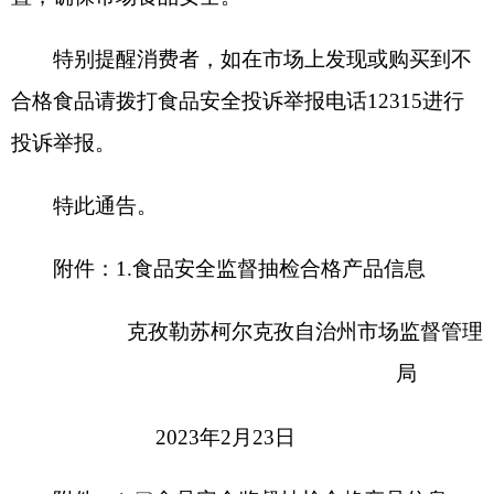
2023年2月23日
附件：
1.
食品安全监督抽检合格产品信息
分享:
打印本页
关闭窗口
各县（市）网站
媒体
地州市政府
区政府部门
省区市政府
国家部委局