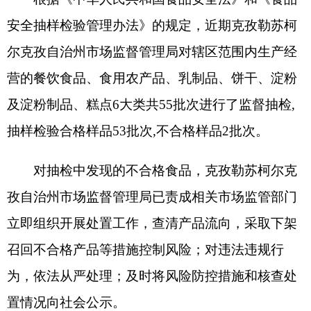
抽样检验合格样品53批次,不合格样品2批次。
对抽检中发现的不合格食品，克孜勒苏柯尔克
孜自治州市场监督管理局已责成相关市场监管部门
立即组织开展处置工作，查清产品流向，采取下架
召回不合格产品等措施控制风险；对违法违规行
为，依法从严处理；及时将风险防控措施和核查处
置情况向社会公示。
特别提醒消费者，如在市场上发现或购买到不
合格食品，请拨打食品安全投诉举报电话12315进
行投诉举报。
特此通告。