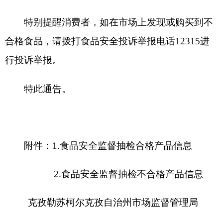
附件：1.食品安全监督抽检合格产品信息
2.食品安全监督抽检不合格产品信息
克孜勒苏柯尔克孜自治州市场监督管理局
2022年6月15日
附件：
1.食品安全监督抽检合格产品信息
2.食品安全监督抽检不合格产品信息
分享:
打印本页
关闭窗口
各县（市）网站
媒体