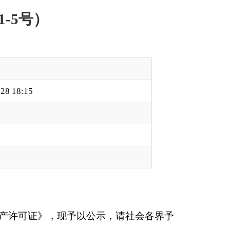
公示，请社会各界予
食品类别