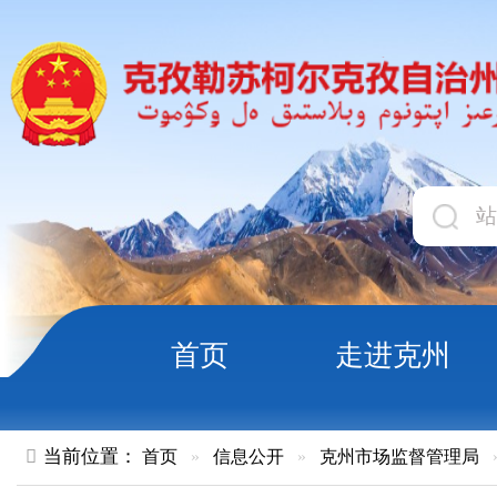
首页
走进克州
领导
当前位置：
首页
»
信息公开
»
克州市场监督管理局
»
企业开办
克州第二类医疗器械经