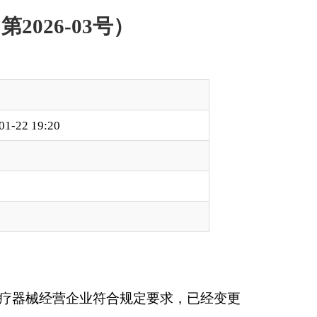
规定要求，已经变更
州阿图什市帕米尔东路