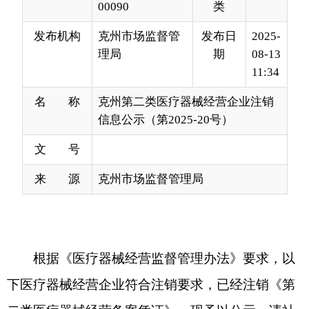
11:34
名 称
克州第二类医疗器械经营企业注销
信息公示（第2025-20号）
文 号
来 源
克州市场监督管理局
根据《医疗器械经营监督管理办法》要求，以
下医疗器械经营企业符合注销要求，已经注销《第
二类医疗器械经营备案凭证》，现予以公示，请社
会各界予以监督。监督电话：0908-4229250，通讯
地址：克州阿图什市帕米尔东路29号院，邮编：
845350