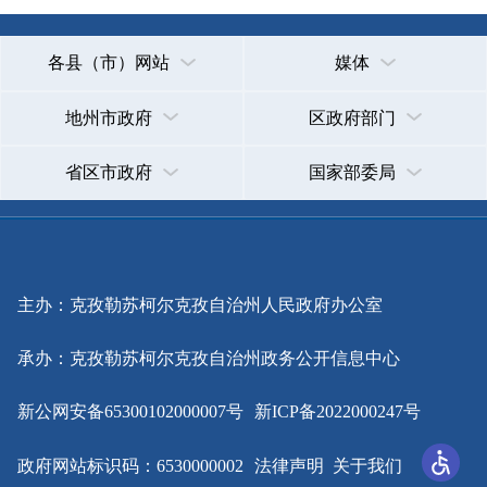
新公网安备65300102000007号
新ICP备2022000247号
政府网站标识码：6530000002
法律声明
关于我们