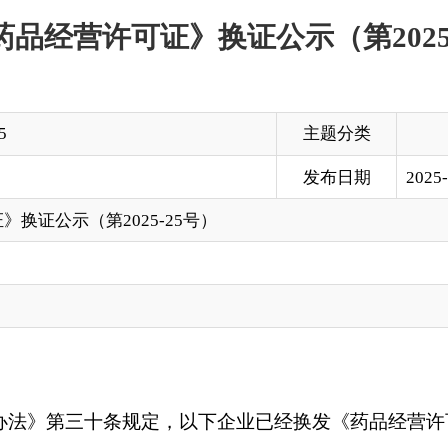
主题分类
发布日期
2025-08-13 11:25
2025-25号）
十条规定，以下企业已经换发《药品经营许可证》，现予以公示
350
法定代表