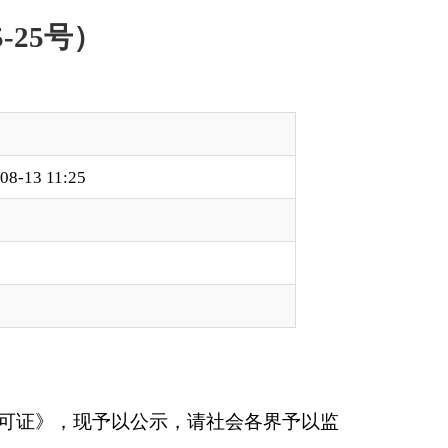
，请社会各界予以监