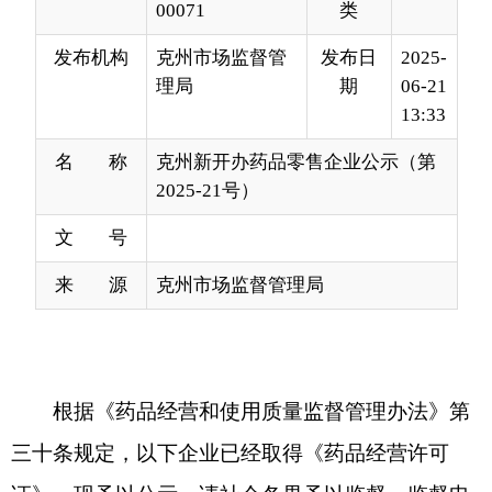
13:33
名 称
克州新开办药品零售企业公示（第
2025-21号）
文 号
来 源
克州市场监督管理局
根据《药品经营和使用质量监督管理办法》第
三十条规定，以下企业已经取得《药品经营许可
证》，现予以公示，请社会各界予以监督。监督电
话：0908-4229250。
通讯地址：克州阿图什市帕米
尔东路29号院，845350