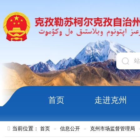
首页
走进克州
领导
当前位置：
首页
»
信息公开
»
克州市场监督管理局
»
企业开办
克州第二类医疗器械