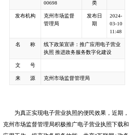
11:48
名 称
线下政策宣讲：推广应用电子营业
执照 推进政务服务数字化建设
文 号
来 源
克州市场监督管理局
为真正实现电子营业执照的便民效果，近期，
克州市场监督管理局积极推广电子营业执照下载和
应用工作，提高政务服务效能，共享
“互联网+政务
服务”发展成果，最大程度利企便民。各类市场主体
负责人可通过微信、支付宝中的“电子营业执照”小
程序下载电子营业执照。
经营
主体可以通过小程序
展示营业执照、用于经营活动，
通过
电子营业执照