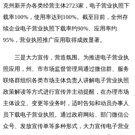
员下载电子营业执照。
通过政府网站、部门微信公
众号、发放宣传单等多种形式，大力宣传电子营业
执照的相关政策、下载使用流程和应用场景，让企
业和群众更为直观地了解和感受使用电子营业执照
的便利，提高市场主体对电子营业执照的知晓度、
下载率和使用率。
在今后的工作中，将继续采取多种方式，加大
电子营业执照推广力度，让企业和群众享受更加智
能、便利的数字化政务服务。
分享:
解读文章
关于印发《自治州开展电子营业执照政务领域全覆