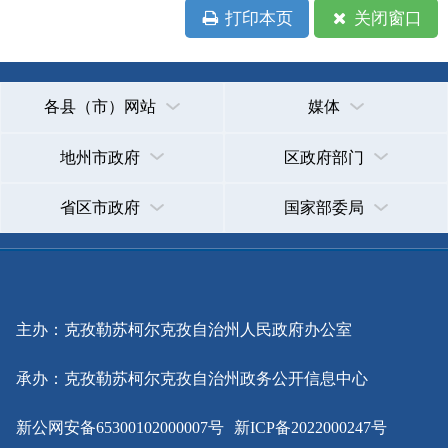
政府网站标识码：6530000002
法律声明
关于我们