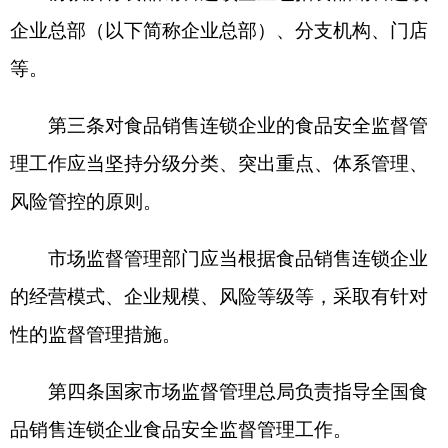
的经营模式、企业规模、风险等级等，采取有针对
性的监督管理措施。
第四条国家市场监督管理总局负责指导全国食
品销售连锁企业食品安全监督管理工作。
县级以上地方市场监督管理部门按照以下原则
确定负责监督管理的食品销售连锁企业：
（一）省级市场监督管理部门负责本行政区域
内管理300家及以上门店（同一品牌全国门店数，
如同一企业总部管理多个品牌的，以所有品牌全国
门店累计数为准，下同）的企业总部的食品安全监
督管理工作；
（二）设区的市级（以下简称市级）市场监督