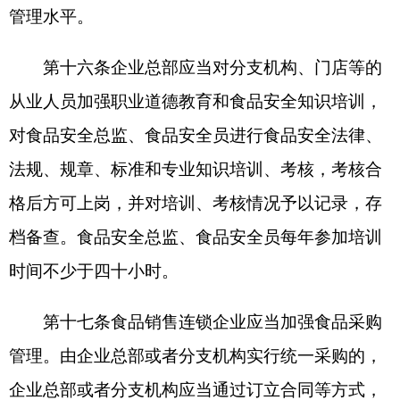
第十九条不实行统一采购、配送的食品销售连
锁企业，门店等应当依法查验食品供货者的许可证
和食品合格证明文件，进行食品进货查验记录，并
保存相关凭证。
第二十条企业总部应当建立食品安全风险信息
收集、分析制度，及时通知分支机构、门店等停止
采购、配送、销售存在食品安全风险的食品，并采
取措施消除食品安全风险隐患。
第二十一条企业总部应当建立食品安全投诉处
置机制，畅通投诉渠道，及时解决消费者合理诉
求。
第二十二条企业总部应当制定食品安全事故和