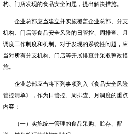
承担责任。
企业总部应当建立考核评价制度，加强对分支
机构、门店等的考核评价，结合实际明确准入、评
价、惩戒、退出等具体要求，将落实食品安全责任
作为考核评价的重点内容，督促其依法履行相应的
食品安全责任。
企业总部不得通过订立合同等方式减轻或者免
除自身依法应当承担的食品安全责任。
第十三条企业总部应当自行或者委托第三方定
期对分支机构、门店等的食品安全状况进行检查评
价，按计划巡查分支机构、门店等落实食品安全责
任情况，每年至少对所有分支机构、门店等进行一