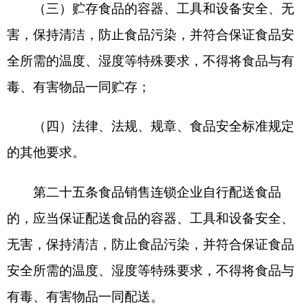
第三十条企业总部、分支机构违反本规定第二
十三条第一款、第二款规定，未按要求报告相关情
况的，由负责监督管理的地方市场监督管理部门责
令改正，给予警告；拒不改正的，处两千元以上一
万元以下罚款。
报告时提供虚假信息的，由负责监督管理的地
方市场监督管理部门处五千元以上三万元以下罚
款。
第三十一条违反本规定第二十四条、第二十五
条规定，食品销售连锁企业未按要求进行食品贮
存、配送，属于市场监督管理部门职责的，由负责
监督管理的地方市场监督管理部门依照食品安全法
第一百三十二条第一款规定责令改正，给予警告；