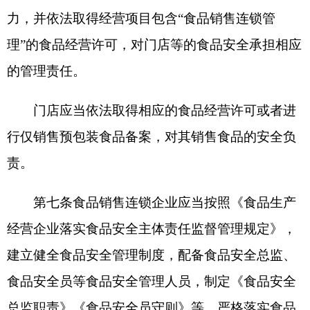
建立健全日管控、周排查、月调度工作制度和机
制。
企业总部、分支机构、门店等可以将日管控、
周排查、月调度工作制度和机制与已经建立的工作
制度和机制有机结合实施。
第九条门店在日管控、周排查、月调度中发现
食品安全风险隐患的，应当立即采取防范管控措
施，并及时向分支机构或者企业总部报送。
第十条分支机构应当及时汇总分析门店发现的
食品安全共性问题，排查门店食品安全风险，研究
解决措施，督促门店整改到位，并将有关情况向企
业总部报送。