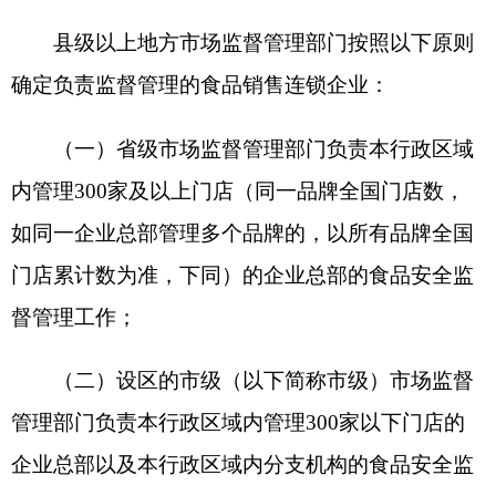
管理部门负责本行政区域内管理300家以下门店的
企业总部以及本行政区域内分支机构的食品安全监
督管理工作；
（三）县级市场监督管理部门负责本行政区域
内门店等的食品安全监督管理工作；
（四）省级、市级市场监督管理部门可以根据
食品销售连锁企业的食品安全风险状况，对企业总
部、分支机构、门店等进行提级监督管理。
省级市场监督管理部门应当加强工作统筹，根
据企业总部管理的门店数量情况，在每年一月确定
本行政区域内省级、市级市场监督管理部门负责监
督管理的企业总部。