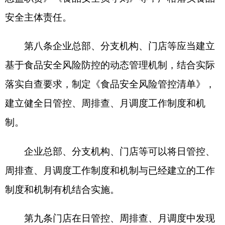
分支机构在日管控、周排查、月调度中发现食
品安全风险隐患的，应当立即采取防范管控措施，
并及时向企业总部报送。
第十一条企业总部应当及时总结分析分支机
构、门店发现的食品安全问题，提出解决措施。
企业总部应当建立并实施覆盖企业总部、分支
机构、门店等食品安全风险的日管控、周排查、月
调度工作制度和机制。对于发现的系统性问题，应
当对所有分支机构、门店等开展排查并采取整改措
施。
企业总部应当将下列事项列入《食品安全风险
管控清单》，作为日管控、周排查、月调度的重点
内容：