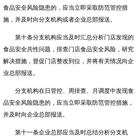
（一）实施统一管理的食品采购、贮存、配
送、销售等环节的控制情况；
（二）食品安全从业人员健康管理、操作规范
执行等情况；
（三）食品安全管理体系运行情况；
（四）食品安全消费投诉处理情况；
（五）其他需要管控的食品安全风险事项。
第十二条企业总部应当按照保证食品安全的需
要，每年将一定数额的营业收入用于食品安全管
理，切实履行食品安全管理职责，并对由于保证食
品安全所必需的资金投入不足导致的食品安全问题