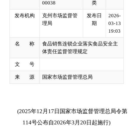
19:03
名 称
食品销售连锁企业落实食品安全主
体责任监督管理规定
文 号
来 源
国家市场监督管理总局
(2025年12月17日国家市场监督管理总局令第
114号公布自2026年3月20日起施行)
第一条为了加强食品销售连锁企业食品安全监
督管理，督促食品销售连锁企业落实食品安全主体
责任，保证食品安全，根据《中华人民共和国食品
安全法》（以下简称食品安全法）、《中华人民共
和国食品安全法实施条例》等法律、行政法规，制