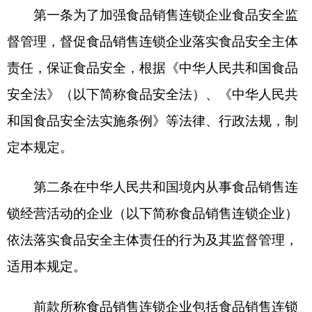
定本规定。
第二条在中华人民共和国境内从事食品销售连
锁经营活动的企业（以下简称食品销售连锁企业）
依法落实食品安全主体责任的行为及其监督管理，
适用本规定。
前款所称食品销售连锁企业包括食品销售连锁
企业总部（以下简称企业总部）、分支机构、门店
等。
第三条对食品销售连锁企业的食品安全监督管
理工作应当坚持分级分类、突出重点、体系管理、
风险管控的原则。
市场监督管理部门应当根据食品销售连锁企业