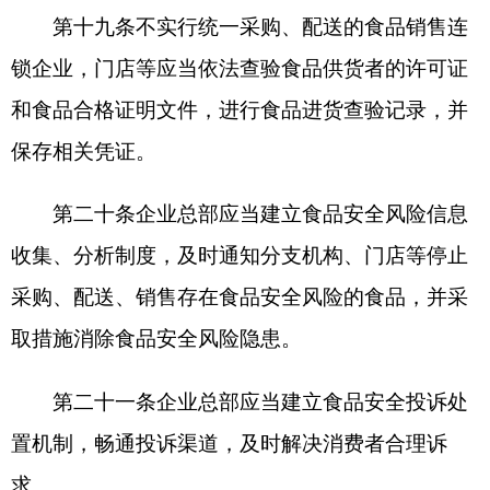
第二十五条食品销售连锁企业自行配送食品
的，应当保证配送食品的容器、工具和设备安全、
无害，保持清洁，防止食品污染，并符合保证食品
安全所需的温度、湿度等特殊要求，不得将食品与
有毒、有害物品一同配送。
第二十六条食品销售连锁企业委托贮存、配送
食品的，应当对受托方的食品安全保障能力进行审
核，并监督受托方按照本规定第二十四条、第二十
五条的规定贮存、配送食品。
第二十七条食品销售连锁企业违反本规定第六
条规定，未依法取得相应的食品经营许可或者提交
备案信息的，依照《食品经营许可和备案管理办
法》处理。