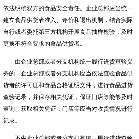
舆情应急处置方案，开展必要的应急演练，提高应
对处置食品安全突发事件能力。
第二十三条企业总部应当在每年十二月向所在
地负责监督管理的市场监督管理部门报告全国分支
机构、门店等清单、准入及退出、食品安全管理责
任落实等情况。
分支机构应当在每年十二月向所在地市级市场
监督管理部门报告食品安全管理责任落实等情况。
市级市场监督管理部门根据报告情况发现需要
调整本级负责监督管理的企业总部的，应当及时报
告至省级市场监督管理部门。
第二十四条食品销售连锁企业自行贮存食品
的，应当符合下列要求，保证食品安全：