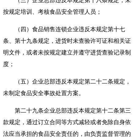
域内对食品销售活动承担相应食品安全管理职责的
食品经营企业。
第三十四条食品销售连锁企业委托生产食品
的，应当符合《食品委托生产监督管理办法》相关
规定。
本规定未作规定的，适用《食品生产经营企业
落实食品安全主体责任监督管理规定》。
第三十五条本规定自2026年3月20日起施行。
分享:
打印本页
关闭窗口