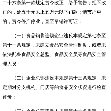
（三）违法行为造成严重后果。
食品安全总监、食品安全员已经依法履职尽责
的，不予处罚。
第三十三条本规定下列用语的含义：
（一）食品销售连锁经营，是指使用同一品
牌，以食品销售为主营收入，实施统一规范化管
理，由企业总部、十家以上门店（含直营、加盟、
合营等）等共同参与的规模化食品销售活动。
（二）企业总部，是指对由其授权使用同一品
牌的所有门店实施统一规范化食品销售管理活动的
食品经营企业。
（三）分支机构，是指企业总部授权在一定区