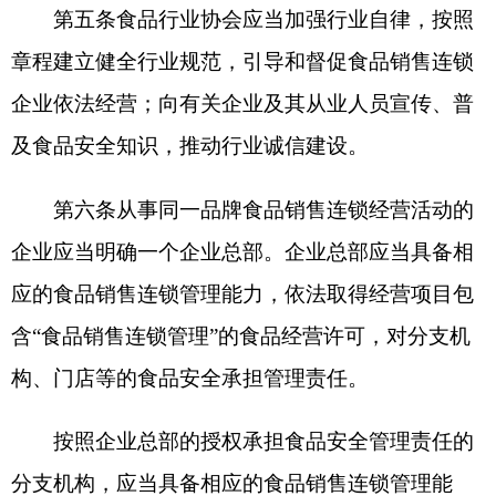
的管理责任。
门店应当依法取得相应的食品经营许可或者进
行仅销售预包装食品备案，对其销售食品的安全负
责。
第七条食品销售连锁企业应当按照《食品生产
经营企业落实食品安全主体责任监督管理规定》，
建立健全食品安全管理制度，配备食品安全总监、
食品安全员等食品安全管理人员，制定《食品安全
总监职责》《食品安全员守则》等，严格落实食品
安全主体责任。
第八条企业总部、分支机构、门店等应当建立
基于食品安全风险防控的动态管理机制，结合实际
落实自查要求，制定《食品安全风险管控清单》，