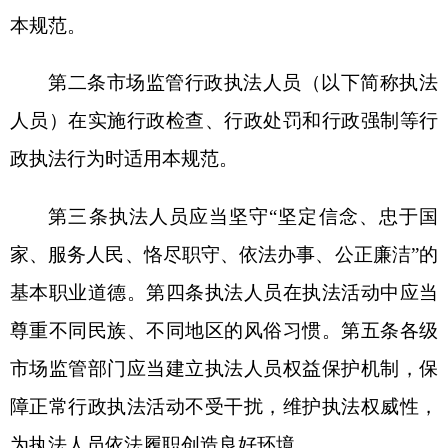
第三条执法人员应当坚守“坚定信念、忠于国
家、服务人民、恪尽职守、依法办事、公正廉洁”的
基本职业道德。第四条执法人员在执法活动中应当
尊重不同民族、不同地区的风俗习惯。第五条各级
市场监管部门应当建立执法人员权益保护机制，保
障正常行政执法活动不受干扰，维护执法权威性，
为执法人员依法履职创造良好环境。
第二章作风纪律规范
第六条执法人员应当严格遵守“八个严禁”：
（一）严禁滥用职权、违反程序，随意执法；
（二）严禁徇私舞弊、滥用裁量，选择执法；