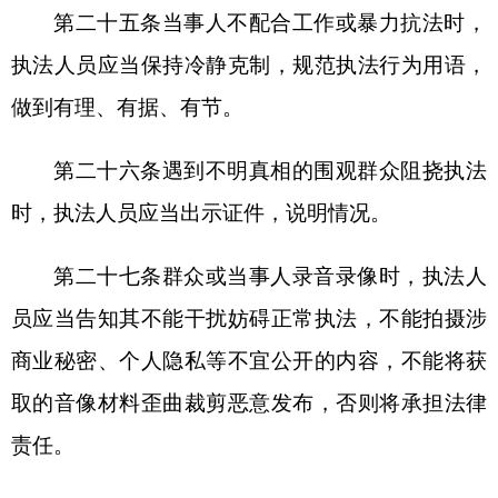
新公网安备65300102000007号
新ICP备2022000247号
政府网站标识码：6530000002
法律声明
关于我们