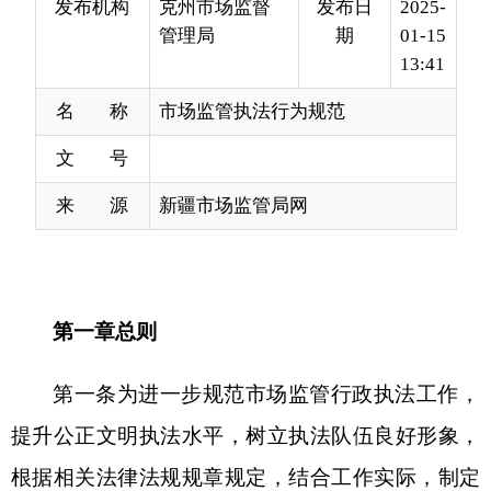
名 称
市场监管执法行为规范
文 号
来 源
新疆市场监管局网
第一章总则
第一条为进一步规范市场监管行政执法工作，
提升公正文明执法水平，树立执法队伍良好形象，
根据相关法律法规规章规定，结合工作实际，制定
本规范。
第二条市场监管行政执法人员（以下简称执法
人员）在实施行政检查、行政处罚和行政强制等行
政执法行为时适用本规范。