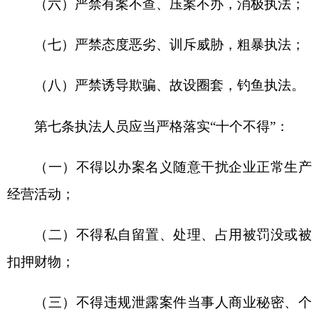
扣押财物；
（三）不得违规泄露案件当事人商业秘密、个
人隐私以及举报人信息等；
（四）不得私下与案件当事人或相关利益人接
触；
（五）不得向案件当事人通风报信，为其隐瞒
证据、开脱责任；
（六）不得利用执法权力谋取私利，为配偶、
子女及其配偶或他人经商办企业提供便利条件；
（七）不得接受案件当事人或相关利益人安排
的吃请、旅游、娱乐、休闲等活动，索要或收受可
能影响公正执法的现金、实物、有价证券、其他支