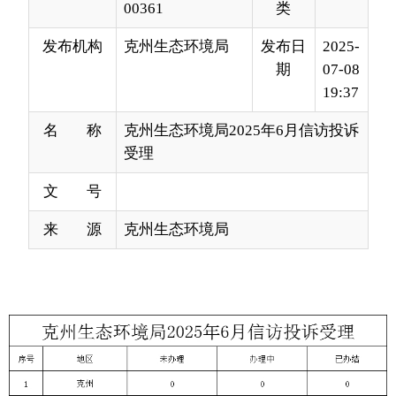
19:37
名 称
克州生态环境局2025年6月信访投诉
受理
文 号
来 源
克州生态环境局