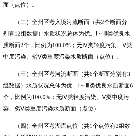
组数据）水质状况总体为优。Ⅰ～Ⅲ类优良水质断面6
个，比例为100.0%；无Ⅳ类轻度污染、Ⅴ类中度污
染、劣Ⅴ类重度污染水质断面（点位）。
（四）全州区考湖库点位（共1个点位有2组数
据）水质状况总体为良好。Ⅰ～Ⅲ类优良水质点位1
个，比例为100.0%；无Ⅳ类轻度污染、Ⅴ类中度污
染、劣Ⅴ类重度污染水质断面（点位）。
（五）全州城镇（县级及以上）集中式饮用水
水源地（共4个水源地有20组数据）水质状况总体
为优良。Ⅰ～Ⅲ类优良水质水源地4个，水质达标水源
地数量占100.0%；不达标水质水源地比例为0%。