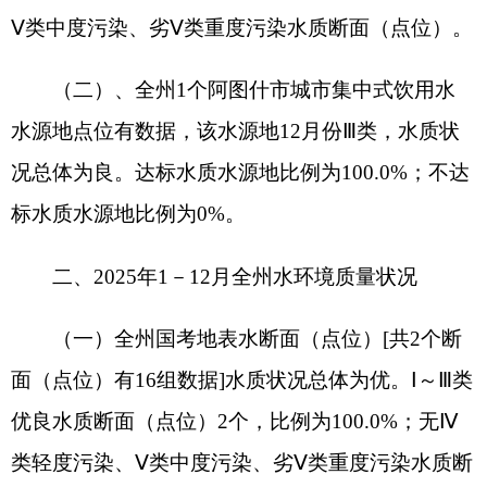
标水质水源地比例为0%。
二、2025年1－12月全州水环境质量状况
（一）全州国考地表水断面（点位）[共2个断
面（点位）有16组数据]水质状况总体为优。Ⅰ～Ⅲ类
优良水质断面（点位）2个，比例为100.0%；无Ⅳ
类轻度污染、Ⅴ类中度污染、劣Ⅴ类重度污染水质断
面（点位）。
（二）全州区考入境河流断面（共2个断面分
别有12组数据）水质状况总体为优。Ⅰ～Ⅲ类优良水
质断面2个，比例为100.0%；无Ⅳ类轻度污染、Ⅴ类
中度污染、劣Ⅴ类重度污染水质断面（点位）。
（三）全州区考河流断面（共6个断面分别有3