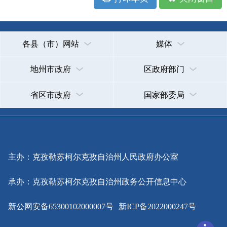
政府网站标识码：6530000002
法律声明
关于我们