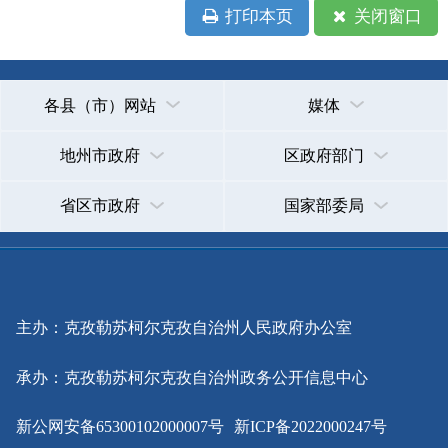
政府网站标识码：6530000002
法律声明
关于我们