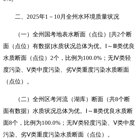
（二）全州区考河流（湖库）断面（共8个断
面有数据）水质状况总体为优。Ⅰ～Ⅲ类优良水质断
面8个，比例为100.0%；无Ⅳ类轻度污染、Ⅴ类中度
污染、劣Ⅴ类重度污染水质断面（点位）。
（三）全区区考湖库点位（共1个点位有数
据）水质状况总体为良好。Ⅰ～Ⅲ类优良水质点位1
个，比例为100.0%；无Ⅳ类轻度污染、Ⅴ类中度污
染、劣Ⅴ类重度污染水质断面（点位）。
（四）全州城镇集中式饮用水水源地（共4个
水源地有数据）水质状况总体为优。Ⅰ～Ⅲ类优良水
质水源地4个，水质达标水源地数量占100.0%；不
达标水质水源地比例为0%。