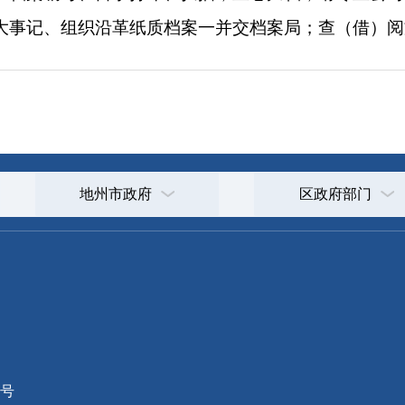
地州市政府
区政府部门
省区市