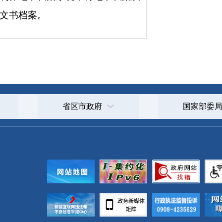
政府
国家部委局