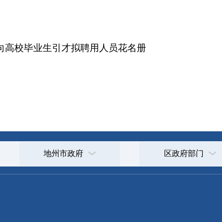
地州市政府
区政府部门
省区市