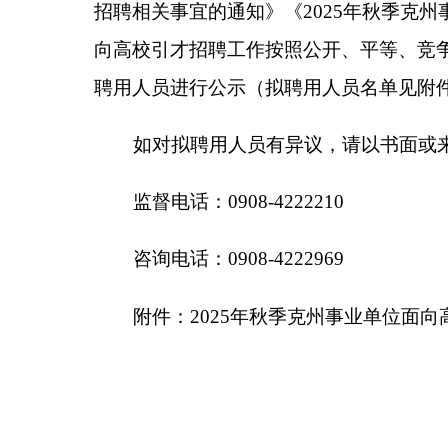
监督电话：0908-4222210
咨询电话：0908-4222969
附件：2025年秋季克州事业单位面向高校毕业
（此件公开发布）
附件：
2025年秋季克州事业单位面向高校毕
分享: