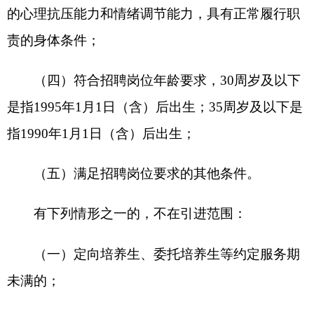
有下列情形之一的，不在引进范围：
（一）定向培养生、委托培养生等约定服务期
未满的；
（二）有失信记录、治安刑事处罚记录，在校
就读或工作期间受过处分的；
（三）在公务员招录、事业单位招聘中因违纪
违规行为被处理尚未满处理期限的人员；
（四）已在国家机关、企事业单位的工作人
员，单位不同意与应聘人员解除人事关系（聘用合
同关系）的；
（五）应聘人员不得报考聘用后即构成回避关