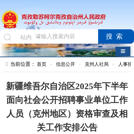
搜索
导航切换
当前位置：
首页
»
信息公开
»
克州人社局
»
人事招考
»
正文
新疆维吾尔自治区2025年下半年
面向社会公开招聘事业单位工作
人员（克州地区）资格审查及相
关工作安排公告
索 引 号
010478411/2025-
主题分