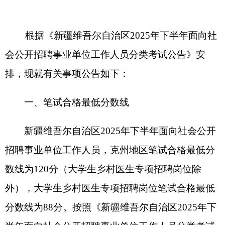
一、笔试合格最低分数线
新疆维吾尔自治区2025年下半年面向社会公开
招聘事业单位工作人员，克州地区笔试合格最低分
数线为120分（大学生乡村医生专项招聘岗位除
外），大学生乡村医生专项招聘岗位笔试合格最低
分数线为88分。按照《新疆维吾尔自治区2025年下
半年面向社会公开招聘事业单位工作人员分类考试
公告》中《岗位表》（附件1）公布的面试比例，根
据从高分到低分的原则，确定入闱面试人选。笔试
成绩相同者占面试入闱名额，笔试成绩相同且同为
最后一名入闱面试者，一同入闱面试。笔试成绩低
于划定最低分数线的或笔试环节有缺考科目的应聘
人员不能进入面试环节。