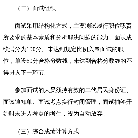
遴选计划1：1的比例，集体讨论、择优确定拟遴选
人员。
（二）体检
职位中明确需要体检的，由遴选部门单位组织
前往州级综合性医院进行。体检标准参照《公务员
录用体检通用标准》执行。
八、公示及办理手续
对考察、体检合格的拟遴选人员统一进行公
示，公示期为5个工作日。公示内容包括遴选部门单
位名称、职位、职位代码、拟遴选人员姓名、工作
单位及报名顺序号等。