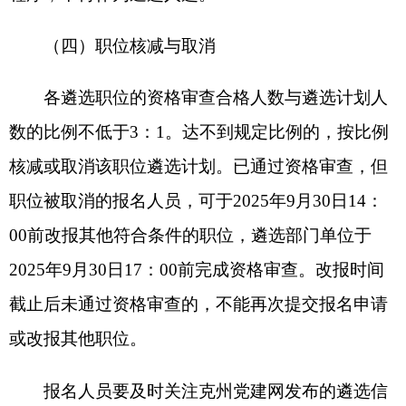
际问题能力等素质，满分为100分。
（三）公布笔试成绩
2025年10月14日，在第三方考试机构报名平台
公布笔试成绩、职位内排名、笔试最低合格分数线
及进入资格复审人员。
对在笔试合格分数线以上人员，以该职位笔试
成绩从高到低的顺序，按照与遴选计划人数3：1的
比例确定进入资格复审人员。最后一名笔试成绩相
同的，同时进入资格复审。达不到规定比例的，按
实际人数确定。未达到笔试合格分数线的，不得进
入资格复审。
五、资格复审