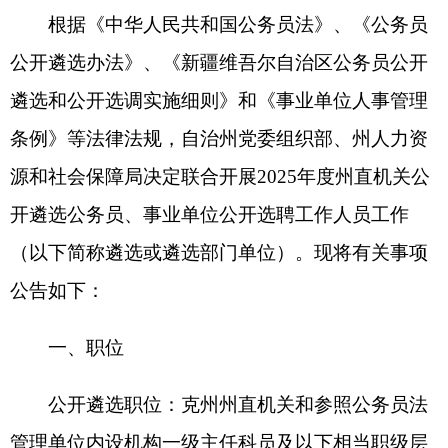
开遴选公务员、事业单位公开选聘工作人员工作
（以下简称遴选或遴选部门单位）。现将有关事项
公告如下：
一、职位
公开遴选职位：克州州直机关和参照公务员法
管理单位内设机构一级主任科员及以下相当职级层
次职位（职位详见附件1）。
公开选聘岗位：克州州直事业单位管理岗九级
及以下或专业技术岗八级及以下岗位（职位详见附
件2）。
二、报名范围及资格条件