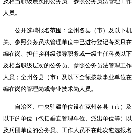
以下的单位（包括垂直管理单位、派出单位等）以
及兵团单位的公务员、工作人员不在此次遴选报名
范围内；差额拨款及自收自支事业单位不在此次遴
选报名范围内。
（二）资格条件
1.政治立场坚定、政治素质过硬，深刻领悟“两
个确立”的决定性意义，增强“四个意识”、坚定“四
个自信”、做到“两个维护”。
2.具有良好的业务素质，品行端正，实绩突
出，群众公认。
3.具有遴选职位要求的工作能力和任职经历。