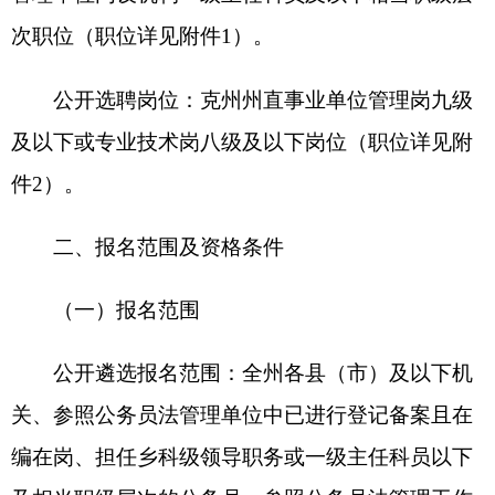
（一）报名范围
公开遴选报名范围：全州各县（市）及以下机
关、参照公务员法管理单位中已进行登记备案且在
编在岗、担任乡科级领导职务或一级主任科员以下
及相当职级层次的公务员、参照公务员法管理工作
人员。
公开选聘报名范围：全州各县（市）及以下机
关、参照公务员法管理单位中已进行登记备案且在
编在岗、担任乡科级领导职务或一级主任科员以下
及相当职级层次的公务员、参照公务员法管理工作
人员；全州各县（市）及以下全额拨款事业单位在
编在岗的管理岗或专业技术岗人员。
自治区、中央驻疆单位设在克州各县（市）及