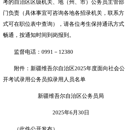
开考试录用公务员拟录用人员名单
新疆维吾尔自治区公务员局
2025年6月30日
（此件公开发布）
附件：
新疆维吾尔自治区2025年度面向社会
公开考试录用公务员拟录用人员名单
分享:
打印本页
关闭窗口
各县（市）网站
媒体