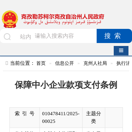
搜索
导航切换
当前位置：
首页
»
信息公开
»
克州人社局
»
执行法规条例
»
保障中小企业款项支付条例
索 引 号
010478411/2025-
主题分
00025
类
发布机构
克州人力资源和
发布日
2025-
社会保障局
期
05-08
18:44