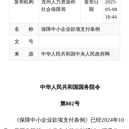
名 称
保障中小企业款项支付条例
文 号
来 源
中华人民共和国中央人民政府网
中华人民共和国国务院令
第802号
《保障中小企业款项支付条例》已经2024年10
月18日国务院第43次常务会议修订通过，现予公
布，自2025年6月1日起施行。
总理 李强
2025年3月17日