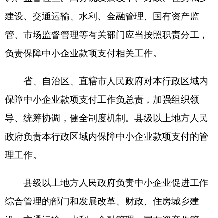
设、交通运输、水利、金融管理、国有资产监管、
市场监督管理等有关部门应当按照职责分工，负责
保障中小企业款项支付相关工作。
第六条
有关行业协会商会应当按照法律法规和
组织章程，加强行业自律管理，规范引导本行业大
型企业履行及时支付中小企业款项义务、不得利用
优势地位拖欠中小企业款项，为中小企业提供信息
咨询、权益保护、纠纷处理等方面的服务，保护中
小企业合法权益。
鼓励大型企业公开承诺向中小企业采购货物、
工程、服务的付款期限与方式。
第七条
机关、事业单位和大型企业不得要求中
小企业接受不合理的付款期限、方式、条件和违约