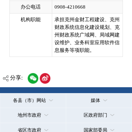
财政系统信息化建设规划、克
州财政系统广域网、局域网建
设维护、业务科室应用软件信
息服务等项职能。
分享:
各县（市）网站
媒体
地州市政府
区政府部门
省区市政府
国家部委局
主办：克孜勒苏柯尔克孜自治州人民政府办公室
承办：克孜勒苏柯尔克孜自治州政务公开信息中心