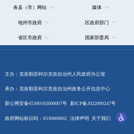
政府网站标识码：6530000002
法律声明
关于我们