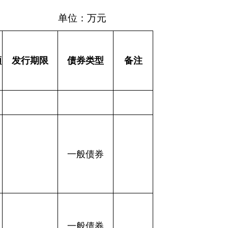
债券
债券
债券