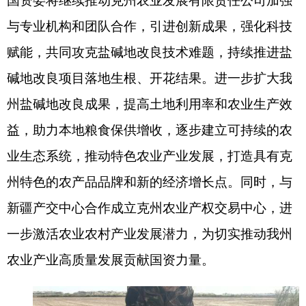
农业产业高质量发展贡献国资力量。