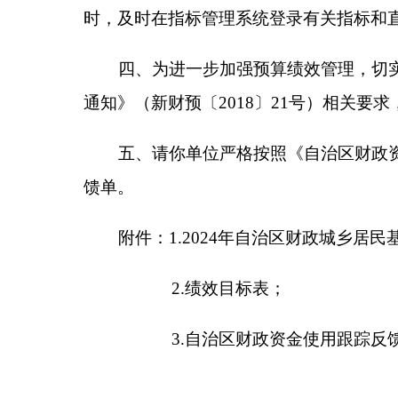
2.绩效目标表；
3.自治区财政资金使用跟踪反馈表。
（此件公开发布）
附件1：2024年自治区财政城乡居民基本医疗保
附件2：绩效目标表
附件3：自治区财政资金使用跟踪反馈表