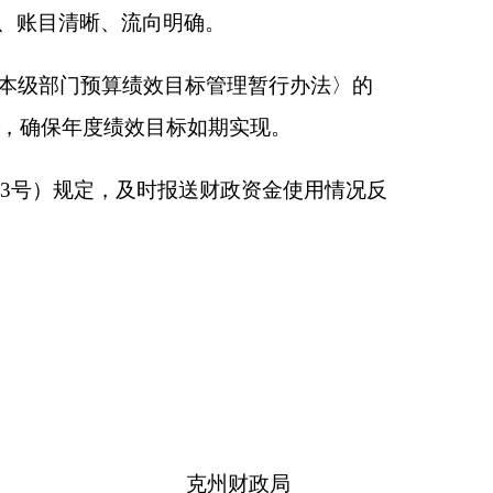
克州财政局
024年9月26日