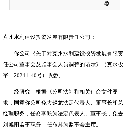
你公司《关于对克州水利建设投资发展有限责
任公司董事会及监事会人员调整的请示》（克水投
字〔2024〕40号）收悉。
经研究，根据《公司法》和相关任命文件要
求，同意你公司免去赵龙法定代表人、董事长和总
经理职务，任命李毅为法定代表人、董事长；免去
刘旭阳监事职务，任命其为监事会主席。
特此批复！
克州人民政府国有资产监督管理委员
会
2024年7月1日
（此件公开发布）