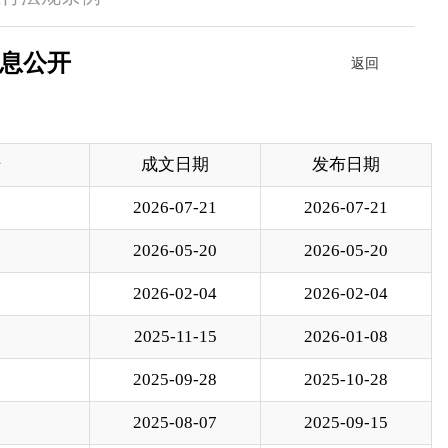
日期
发布日期
07-21
2026-07-21
05-20
2026-05-20
02-04
2026-02-04
11-15
2026-01-08
09-28
2025-10-28
08-07
2025-09-15
07-11
2025-07-11
01-10
2025-01-10
01-06
2025-01-06
12-05
2024-12-05