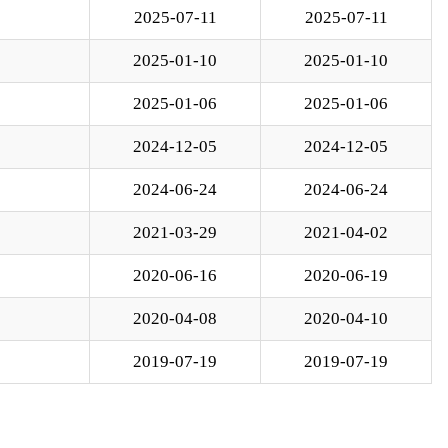
06-24
2024-06-24
03-29
2021-04-02
06-16
2020-06-19
04-08
2020-04-10
07-19
2019-07-19
转至
页
GO
政府
国家部委局