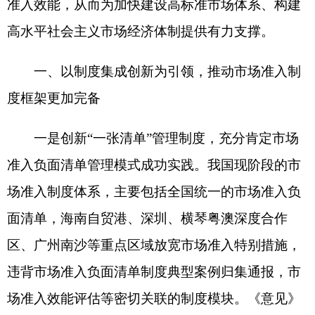
场准入制度体系，主要包括全国统一的市场准入负
面清单，海南自贸港、深圳、横琴粤澳深度合作
区、广州南沙等重点区域放宽市场准入特别措施，
违背市场准入负面清单制度典型案例归集通报，市
场准入效能评估等密切关联的制度模块。《意见》
第一条即提出“完善市场准入负面清单管理模式”，
进一步明晰了“负面清单管理模式”的内涵，通过完
善制度确保“一单尽列，不得单外有单”，即各类依
法设定市场准入管理措施，全部列入全国统一的市
场准入负面清单管理，严禁在清单之外违规设立准
入许可、违规增设准入条件、自行制定市场准入性
质的负面清单，充分维护了该项制度的严肃性和权
威性。
二是创新准入目标管理制度，明确提出构建新