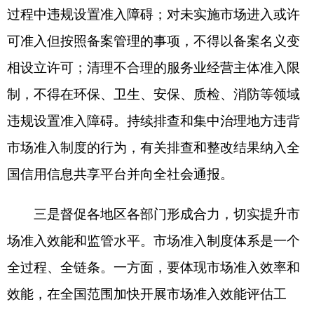
各县（市）网站
媒体
地州市政府
区政府部门
省区市政府
国家部委局
主办：克孜勒苏柯尔克孜自治州人民政府办公室
承办：克孜勒苏柯尔克孜自治州政务公开信息中心
新公网安备65300102000007号
新ICP备2022000247号
政府网站标识码：6530000002
法律声明
关于我们