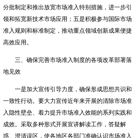
市场准入制度的行为，有关排查和整改结果纳入全
国信用信息共享平台并向全社会通报。
三是督促各地区各部门形成合力，切实提升市
场准入效能和监管水平。市场准入制度体系是一个
全过程、全链条。一方面，要体现市场准入效率和
效能，在全国范围加快开展市场准入效能评估工
作，不断优化指标体系，鼓励结合实际加强评估效
果应用。另一方面，要建立与市场准入相适应的统
一公平有力的监管模式，推动政府、企业、行业、
社会监管治理协同发力为市场准入制度建设提供有
力保障。
四是积极引导各类经营主体更加自觉和主动使
用市场准入制度维护自身权益。完善市场准入制度