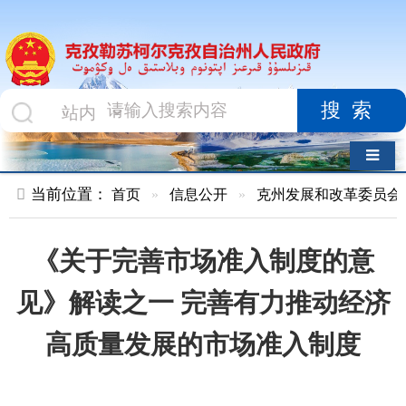
搜索
导航切换
当前位置：
首页
»
信息公开
»
克州发展和改革委员会
»
准入负
《关于完善市场准入制度的意
见》解读之一 完善有力推动经济
高质量发展的市场准入制度
索 引 号
kzlskekzz/2024-
主题分
00107
类