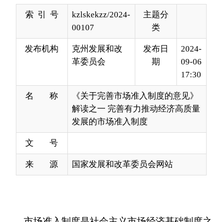
发布机构
克州发展和改
发布日
2024-
革委员会
期
09-06
17:30
名 称
《关于完善市场准入制度的意见》
解读之一 完善有力推动经济高质量
发展的市场准入制度
文 号
来 源
国家发展和改革委员会网站
市场准入制度是社会主义市场经济基础制度之
一。党的二十届三中全会通过的《中共中央关于进
一步全面深化改革、推进中国式现代化的决定》提
出，“完善市场准入制度，优化新业态新领域市场准
入环境”。完善市场准入制度，是推动有效市场和有