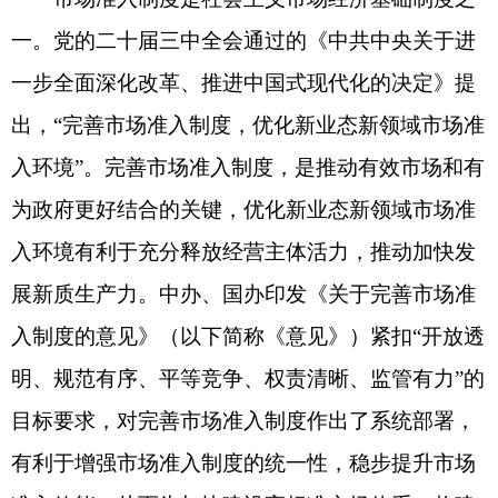
为政府更好结合的关键，优化新业态新领域市场准
入环境有利于充分释放经营主体活力，推动加快发
展新质生产力。中办、国办印发《关于完善市场准
入制度的意见》（以下简称《意见》）紧扣“开放透
明、规范有序、平等竞争、权责清晰、监管有力”的
目标要求，对完善市场准入制度作出了系统部署，
有利于增强市场准入制度的统一性，稳步提升市场
准入效能，从而为加快建设高标准市场体系、构建
高水平社会主义市场经济体制提供有力支撑。
一、以制度集成创新为引领，推动市场准入制
度框架更加完备
一是创新“一张清单”管理制度，充分肯定市场
准入负面清单管理模式成功实践。我国现阶段的市