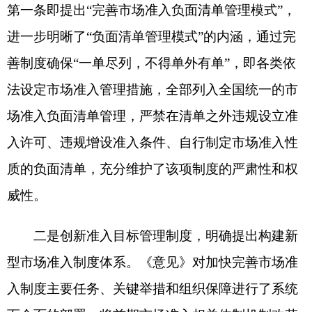
型市场准入制度体系。《意见》对加快完善市场准
入制度主要任务、关键举措和组织保障进行了系统
而全面的部署。将前期市场准入相关体制机制改革
成果上升为制度性安排，从为市场经济有效运行提
供高水平制度供给的角度，强调制度与政策协同，
加快构建一整套市场准入制度体系。完善的市场准
入制度体系不仅包括市场准入负面清单本身，而是
涉及立规建制、清理破除、协同监管、效能评估等
环环相扣的完整制度体系，这充分体现了经济体制
改革的系统思维，也充分体现了处理好活力和秩
序、发展和安全等重大关系的辩证思维。
三是创新准入政策协同制度，一体强化内外资
准入政策联动。党的二十届三中全会提出：“坚持以
开放促改革，依托我国超大规模市场优势，在扩大