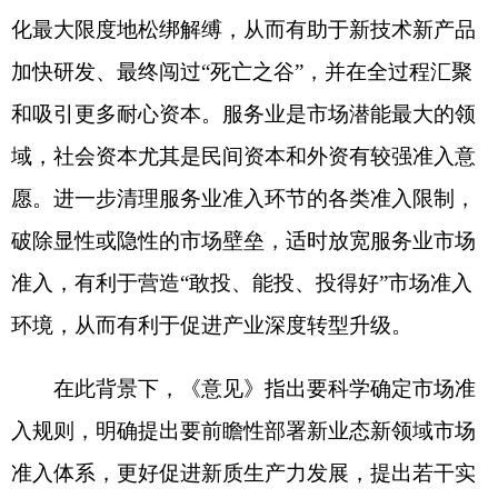
分批制定和推出放宽市场准入特别措施，进一步引
领和拓宽新技术市场应用；五是积极参与国际市场
准入规则和标准制定，推动重点领域创新成果便捷
高效应用。
三、确保完善市场准入制度的各项改革部署落
地见效
一是加大宣传引导力度，确保形成思想共识和
一致性行动。要大力宣传近年来开展的清除市场准
入隐性壁垒、着力提升市场准入效能的系列实践和
成效。采取多种形式开展宣讲解读工作，答疑解
惑、澄清误区，使各地区各部门准确认识市场准入
制度体系的构成要件、协同联动机制以及效能提升
要求，为完善制度营造良好环境和舆论氛围。总结