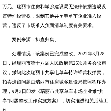
布《华宁县县
城建成区共享电单车运营管理服务项
目招标公告》，对华宁县县
城建成区600辆共享电
单车3年经营权以市政公共资源有偿方式
公开招投
标，中标企业数量限定为3家。依据《华宁县县城建
成
区共享电单车运营管理服务项目服务合同》，华
宁县住房和城乡
建设局对共享单车限制配额，并对
中标企业收取市政公共资源有
偿使用费。市政公共
资源有偿使用费报价按每辆每天1元起步，
中标单位
缴纳每辆每天0.1元垃圾清运费（固定价格，不在报
价范
围内）。
案例来源：排查归集。
处理情况：该案例已完成整改。9月14日，华
宁县人民政府召
开县政府常务会议，废止与相关企