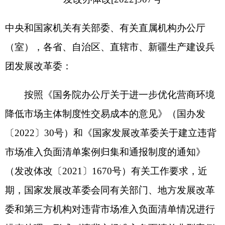
按照《国务院办公厅关于进一步优化营商环境
降低市场主体制度性交易成本的意见》（国办发
〔2022〕30号）和《国家发展改革委关于建立
违背
市场准入
负面清单案例归集和通报制度的通知》
（发改体改〔2021〕1670号）有关工作要求，近
期，国家发展改革委会同有关部门、地方发展改革
委和第三方机构对
违背市场准入
负面清单情况进行
排查处理，形成《
违背市场准入
负面清单典型案例
及处理情况（第4期）》，现予通报。
请各地区、各部门对照通报所列案例全面自查
自纠，认真学习有关经验做法。对主动开展案例排
查、整改的云南省发展改革委、云南省西双版纳
州、丽江市，山东省发展改革委、山东省滨州市，
河南省发展改革委、河南省安阳市提出表扬。请湖