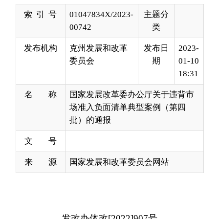
发布机构
克州发展和改革
发布日
2023-
委员会
期
01-10
18:31
名 称
国家发展改革委办公厅关于违背市
场准入负面清单典型案例（第四
批）的通报
文 号
来 源
国家发展和改革委员会网站
发改办体改[2022]907号
中央和国家机关有关部委、有关直属机构办公厅
（室），各省、自治区、直辖市、新疆生产建设兵
团发展改革委：