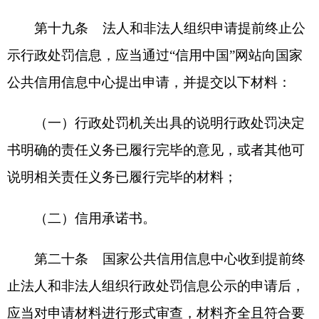
第二十五条 信用平台网站与认定单位、国家
企业信用信息公示系统、有关行业主管（监管）部
门信用信息系统建立信用信息修复信息共享机制。
信用平台网站应当自收到信用信息修复信息之日起
三个工作日内更新公示信息。信用平台网站应当在
作出信用信息修复决定之日起三个工作日内将修复
信息共享至认定单位和相关系统。
第二十六条 从“信用中国”网站获取失信信息
的第三方信用服务机构，应当建立信息更新机制，
确保与“信用中国”网站保持一致。信息不一致的，
以“信用中国”网站信息为准。
国家公共信用信息中心应当对第三方信用服务
机构信息更新情况进行监督检查，对不及时更新修