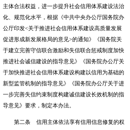
推进社会诚信建设的指导意见》《国务院办公厅关
于加快推进社会信用体系建设构建以信用为基础的
新型监管机制的指导意见》《国务院办公厅关于进
一步完善失信约束制度构建诚信建设长效机制的指
导意见》要求，制定本办法。
第二条 信用主体依法享有信用信息修复的权
利。除法律、法规和党中央、国务院政策文件明确
规定不可修复的情形外，满足相关条件的信用主体
均可按要求申请信用信息修复。
第三条 本办法所称的信用信息修复，是指信
用主体为积极改善自身信用状况，在纠正失信行
为、履行相关义务后，向认定失信行为的单位（以
下简称“认定单位”）或者归集失信信息的信用平台