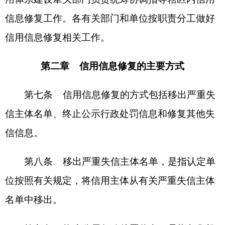
第十条 修复其他失信信息，按照认定单位有
关规定执行。
第十一条 依据法律、法规、部门规章建立信
用信息修复制度的，由认定单位受理相关修复申
请。尚未建立信用信息修复制度的领域，由国家公
共信用信息中心受理修复申请。国家公共信用信息
中心作出决定后，在全国信用信息共享平台和“信用
中国”网站更新相关信息。地方各级信用平台网站的
运行机构配合国家公共信用信息中心做好信用信息
修复相关工作。
第三章 严重失信主体名单信息的修复
第十二条 移出严重失信主体名单的申请由认