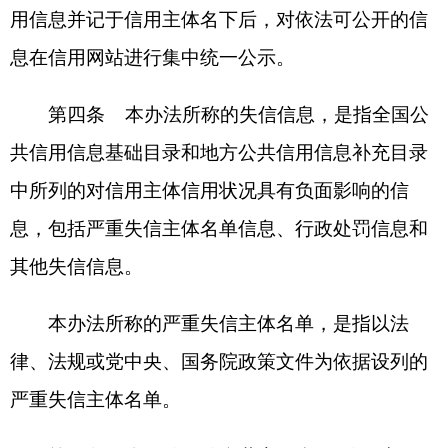
律、法规或党中央、国务院政策文件为依据设列的
严重失信主体名单。
第五条 全国信用信息共享平台、“信用中
国”网站以及地方信用信息共享平台和信用网站（以
下统称“信用平台网站”）开展信用信息修复活动，
适用本办法。
有关行业主管（监管）部门建立的信用信息系
统开展信用信息修复，可参照本办法执行。
法律、法规、部门规章和党中央、国务院文件
对信用信息公示和修复另有规定的，从其规定。
第六条 国家发展和改革委员会负责统筹协调
指导信用信息修复工作。地方各级人民政府社会信
用体系建设牵头部门负责统筹协调指导辖区内信用