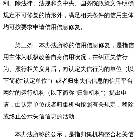
网站的运行机构（以下简称“归集机构”）提出申
请，由认定单位或者归集机构按照有关规定，移除
或终止公示失信信息的活动。
本办法所称的公示，是指归集机构整合相关信
用信息并记于信用主体名下后，对依法可公开的信
息在信用网站进行集中统一公示。
第四条 本办法所称的失信信息，是指全国公
共信用信息基础目录和地方公共信用信息补充目录
中所列的对信用主体信用状况具有负面影响的信
息，包括严重失信主体名单信息、行政处罚信息和
其他失信信息。
本办法所称的严重失信主体名单，是指以法