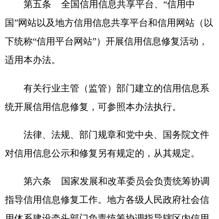
信息修复工作。各有关部门和单位按职责分工做好
信用信息修复相关工作。
第二章 信用信息修复的主要方式
第七条 信用信息修复的方式包括移出严重失
信主体名单、终止公示行政处罚信息和修复其他失
信信息。
第八条 移出严重失信主体名单，是指认定单
位按照有关规定，将信用主体从有关严重失信主体
名单中移出。
第九条 终止公示行政处罚信息，是指归集机
构按照有关规定，对正在信用网站上公示的信用主
体有关行政处罚信息终止公示。