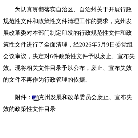
会议审议，决定对
6
件政策性文件予以废止、宣布失
效。现将相关文件目录予以公布，废止、宣布失效
的文件不再作为行政管理的依据。
附件：
克州发展和改革委员会废止、宣布失
效的政策性文件目录
克州发展和改革委员会
2026
年
5
月
18
日
（此件公开发布）
分享: