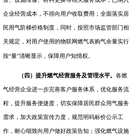
家、自治区政策调整，从其规定。
克州发展和改革委员会
2025
年
12
月
20日
（此件公开发布）