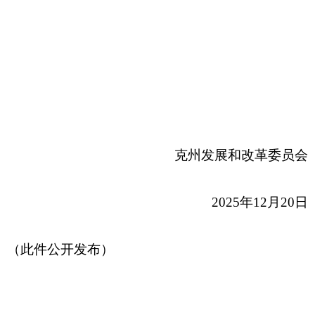
政府网站标识码：6530000002
法律声明
关于我们