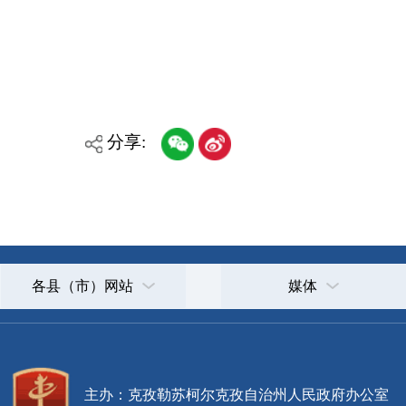
政府网站标识码：6530000002
法律声明
关于我们