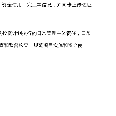
克州发展和改革委员会